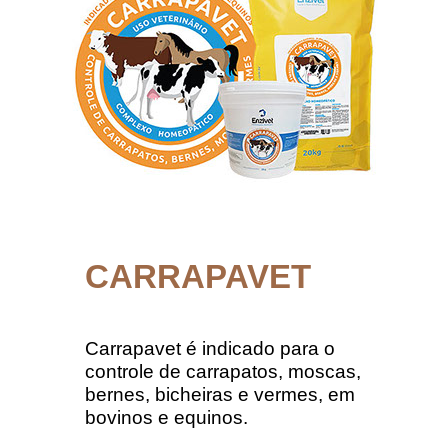
CARRAPAVET
Carrapavet é indicado para o
controle de carrapatos, moscas,
bernes, bicheiras e vermes, em
bovinos e equinos.